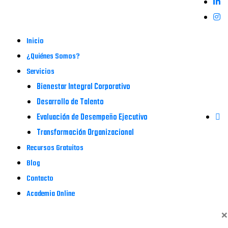
Inicio
¿Quiénes Somos?
Servicios
Bienestar Integral Corporativo
Desarrollo de Talento
Evaluación de Desempeño Ejecutivo
Transformación Organizacional
Recursos Gratuitos
Blog
Contacto
Academia Online
×