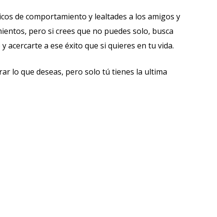
xicos de comportamiento y lealtades a los amigos y
ientos, pero si crees que no puedes solo, busca
 acercarte a ese éxito que si quieres en tu vida.
 lo que deseas, pero solo tú tienes la ultima