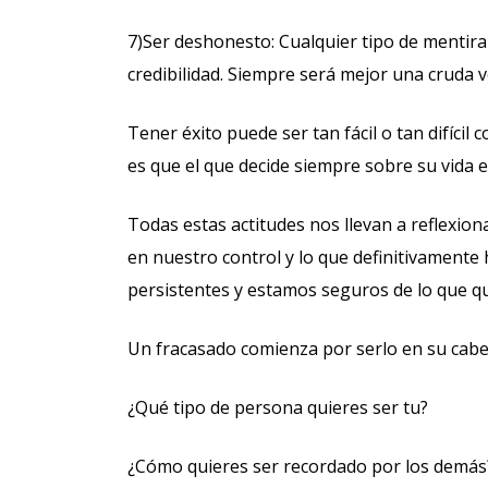
7)Ser deshonesto: Cualquier tipo de mentira
credibilidad. Siempre será mejor una cruda 
Tener éxito puede ser tan fácil o tan difíci
es que el que decide siempre sobre su vida e
Todas estas actitudes nos llevan a reflexion
en nuestro control y lo que definitivamente 
persistentes y estamos seguros de lo que qu
Un fracasado comienza por serlo en su cabez
¿Qué tipo de persona quieres ser tu?
¿Cómo quieres ser recordado por los demás