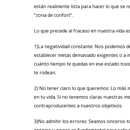
están realmente lista para hacer lo que se re
“zona de confort”.
Lo que precede al fracaso en nuestra vida es
1)La negatividad constante: Nos podemos de
establecer metas demasiado exigentes o a m
cuánto tiempo te quedas en ese estado toxi
te rodean.
2) No tener claro lo que queremos: Lo más 
en tu vida. Si no tenemos claras nuestras m
contraproducentes a nuestros objetivos.
3)No admitir los errores: Seamos sinceros-