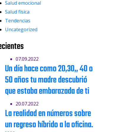
Salud emocional
Salud física
Tendencias
Uncategorized
ecientes
07.09.2022
Un día hace como 20,30,, 40 o
50 años tu madre descubrió
que estaba embarazada de ti
20.07.2022
La realidad en números sobre
un regreso híbrido a la oficina.