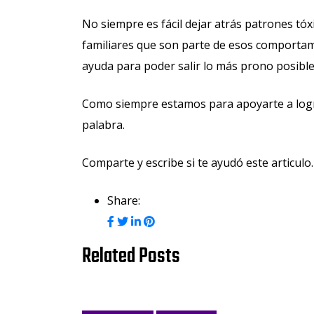
No siempre es fácil dejar atrás patrones tó
familiares que son parte de esos comportam
ayuda para poder salir lo más prono posible y
Como siempre estamos para apoyarte a lograr
palabra.
Comparte y escribe si te ayudó este articulo.
Share:
Related Posts