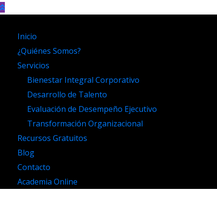
Inicio
¿Quiénes Somos?
Servicios
Bienestar Integral Corporativo
Desarrollo de Talento
Evaluación de Desempeño Ejecutivo
Transformación Organizacional
Recursos Gratuitos
Blog
Contacto
Academia Online