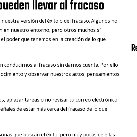
pueden llevar al fracaso
nuestra versión del éxito o del fracaso. Algunos no
n en nuestro entorno, pero otros muchos sí
el poder que tenemos en la creación de lo que
R
 conducirnos al fracaso sin darnos cuenta. Por ello
nocimiento y observar nuestros actos, pensamientos
, aplazar tareas o no revisar tu correo electrónico
eñales de estar más cerca del fracaso de lo que
onas que buscan el éxito, pero muy pocas de ellas