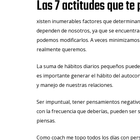
Las 7 actitudes que te 
xisten inumerables factores que determinan 
dependen de nosotros, ya que se encuentra
podemos modificarlos. A veces minimizamos 
realmente queremos.
La suma de hábitos diarios pequeños pueden
es importante generar el hábito del autoco
y manejo de nuestras relaciones.
Ser impuntual, tener pensamientos negativos
con la frecuencia que deberías, pueden ser s
piensas.
Como coach me topo todos los días con pers