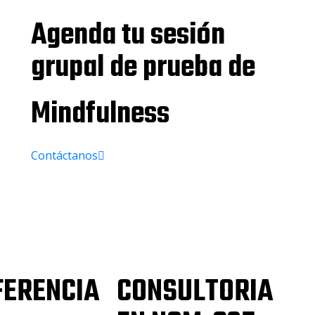
Agenda tu sesión
grupal de prueba de
Mindfulness
Contáctanos
FERENCIA
CONSULTORIA