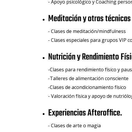
- Apoyo psicológico y Coaching person
Meditación y otras técnicas
- Clases de meditación/mindfulness
- Clases especiales para grupos VIP c
Nutrición y Rendimiento Fís
-Clases para rendimiento físico y pau
-Talleres de alimentación consciente
-Clases de acondicionamiento físico
- Valoración física y apoyo de nutriól
Experiencias Afteroffice.
- Clases de arte o magia