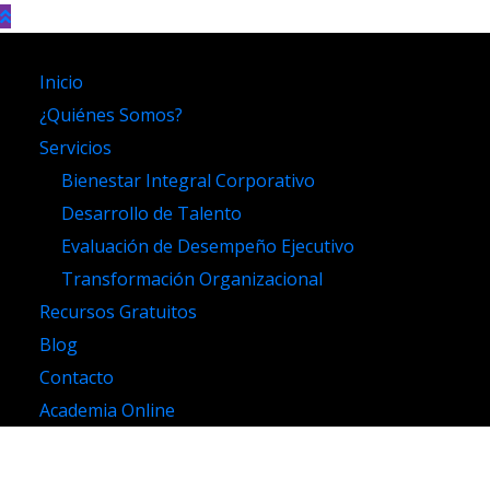
Inicio
¿Quiénes Somos?
Servicios
Bienestar Integral Corporativo
Desarrollo de Talento
Evaluación de Desempeño Ejecutivo
Transformación Organizacional
Recursos Gratuitos
Blog
Contacto
Academia Online