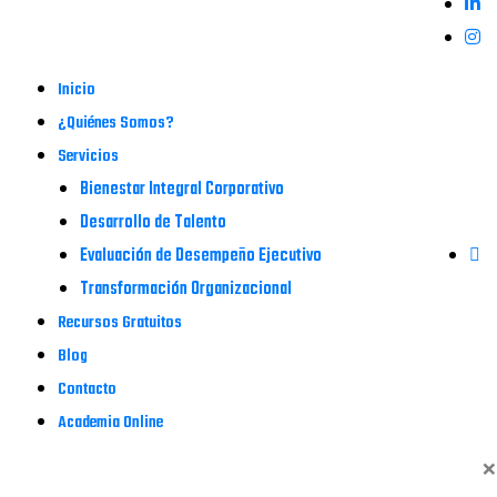
Inicio
¿Quiénes Somos?
Servicios
Bienestar Integral Corporativo
Desarrollo de Talento
Evaluación de Desempeño Ejecutivo
Transformación Organizacional
Recursos Gratuitos
Blog
Contacto
Academia Online
×