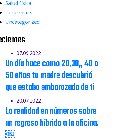
Salud física
Tendencias
Uncategorized
ecientes
07.09.2022
Un día hace como 20,30,, 40 o
50 años tu madre descubrió
que estaba embarazada de ti
20.07.2022
La realidad en números sobre
un regreso híbrido a la oficina.
￼