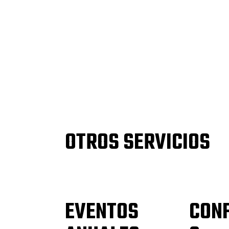
OTROS SERVICIOS
EVENTOS
CON